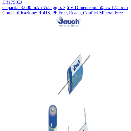
ER17505J
Capacità: 3.600 mAh Voltaggio: 3,6 V Dimensioni: 50,5 x 17,5 mm
Con certificazione: RoHS, Pb Free, Reach, Conflict Mineral Free