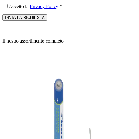
Accetto la
Privacy Policy
*
Il nostro assortimento completo