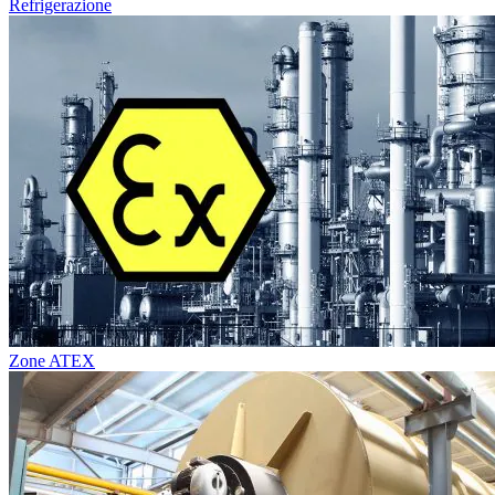
Refrigerazione
Zone ATEX