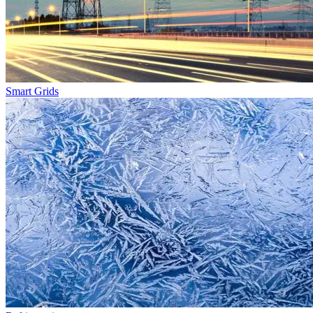
Smart Grids