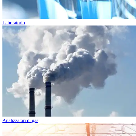
Laboratorio
Analizzatori di gas