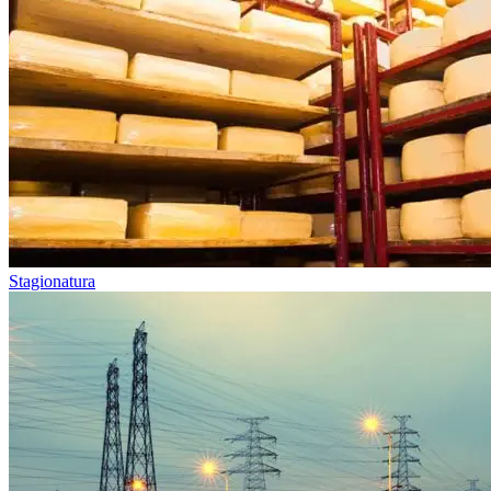
Stagionatura