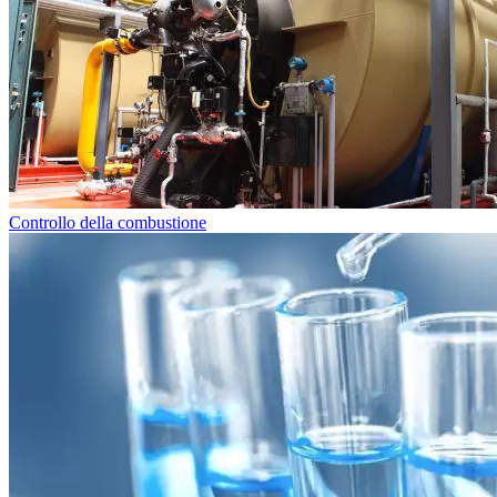
Controllo della combustione