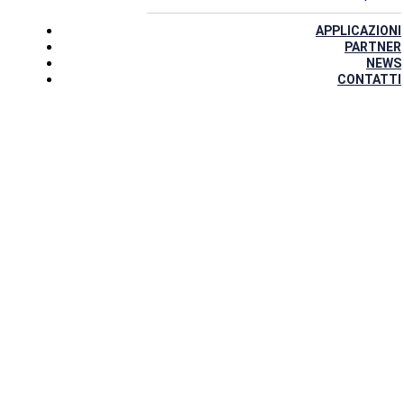
APPLICAZIONI
PARTNER
NEWS
CONTATTI