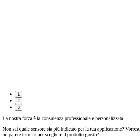
1
2
3
La nostra forza è la consulenza professionale e personalizzata
Non sai quale sensore sia più indicato per la tua applicazione? Vorrest
un parere tecnico per scegliere il prodotto giusto?