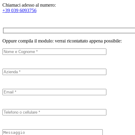
Chiamaci adesso al numero:
+39 039 6093756
Oppure compila il modulo: verrai ricontattato appena possibile: