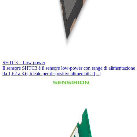
SHTC3 – Low power
Il sensore SHTC3 è il sensore low-power con range di alimentazione
da 1,62 a 3,6, ideale per dispositivi alimentati a [...]