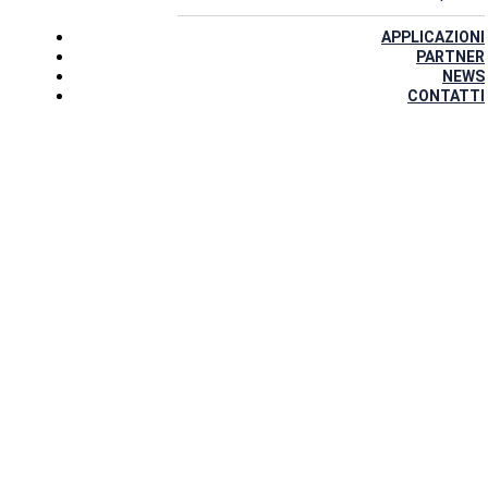
APPLICAZIONI
PARTNER
NEWS
CONTATTI