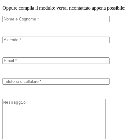
Oppure compila il modulo: verrai ricontattato appena possibile: