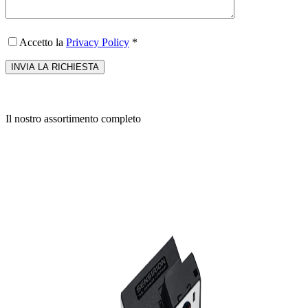
Accetto la
Privacy Policy
*
Il nostro assortimento completo