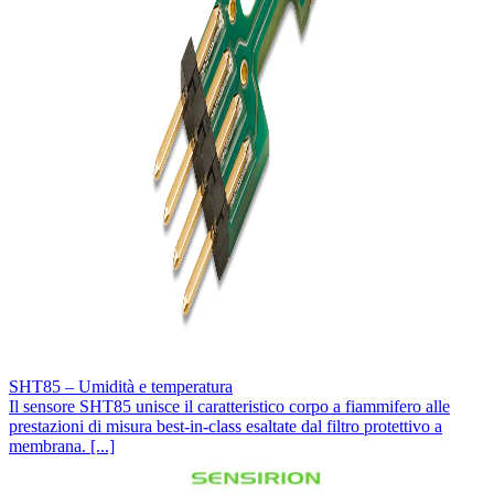
SHT85 – Umidità e temperatura
Il sensore SHT85 unisce il caratteristico corpo a fiammifero alle
prestazioni di misura best-in-class esaltate dal filtro protettivo a
membrana. [...]