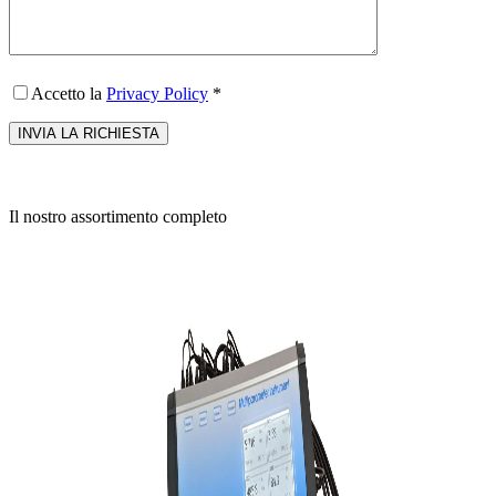
Accetto la
Privacy Policy
*
Il nostro assortimento completo