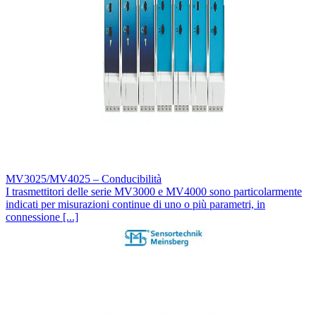
MV3025/MV4025 – Conducibilità
I trasmettitori delle serie MV3000 e MV4000 sono particolarmente
indicati per misurazioni continue di uno o più parametri, in
connessione [...]