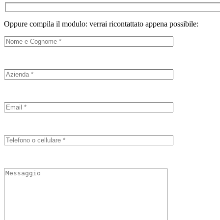
Oppure compila il modulo: verrai ricontattato appena possibile: