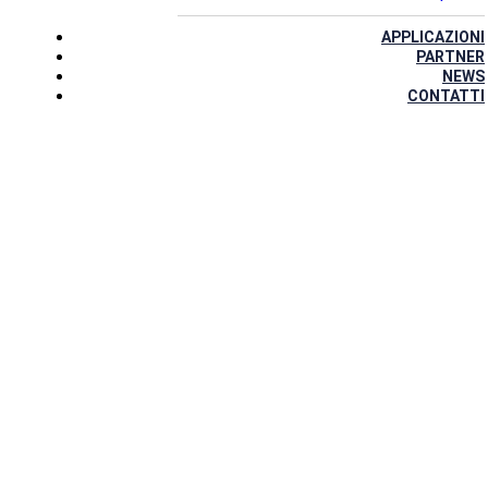
APPLICAZIONI
PARTNER
NEWS
CONTATTI