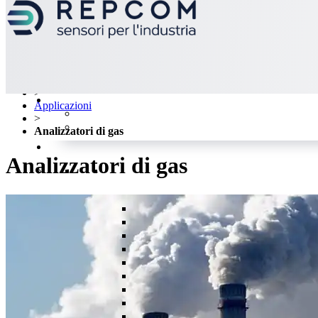
>
Applicazioni
>
Analizzatori di gas
Analizzatori di gas