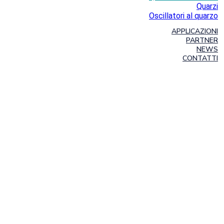
Quarzi
Oscillatori al quarzo
APPLICAZIONI
PARTNER
NEWS
CONTATTI