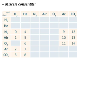
– Miscele consentite: