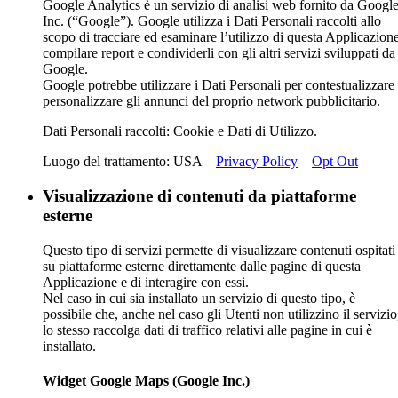
Google Analytics è un servizio di analisi web fornito da Googl
Inc. (“Google”). Google utilizza i Dati Personali raccolti allo
scopo di tracciare ed esaminare l’utilizzo di questa Applicazione
compilare report e condividerli con gli altri servizi sviluppati da
Google.
Google potrebbe utilizzare i Dati Personali per contestualizzare
personalizzare gli annunci del proprio network pubblicitario.
Dati Personali raccolti: Cookie e Dati di Utilizzo.
Luogo del trattamento: USA –
Privacy Policy
–
Opt Out
Visualizzazione di contenuti da piattaforme
esterne
Questo tipo di servizi permette di visualizzare contenuti ospitati
su piattaforme esterne direttamente dalle pagine di questa
Applicazione e di interagire con essi.
Nel caso in cui sia installato un servizio di questo tipo, è
possibile che, anche nel caso gli Utenti non utilizzino il servizio
lo stesso raccolga dati di traffico relativi alle pagine in cui è
installato.
Widget Google Maps (Google Inc.)