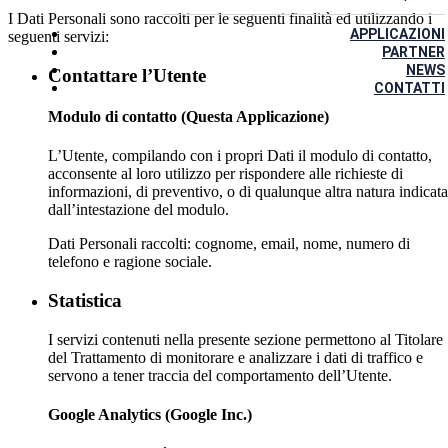
I Dati Personali sono raccolti per le seguenti finalità ed utilizzando i
APPLICAZIONI
seguenti servizi:
PARTNER
NEWS
Contattare l’Utente
CONTATTI
Modulo di contatto (Questa Applicazione)
L’Utente, compilando con i propri Dati il modulo di contatto,
acconsente al loro utilizzo per rispondere alle richieste di
informazioni, di preventivo, o di qualunque altra natura indicata
dall’intestazione del modulo.
Dati Personali raccolti: cognome, email, nome, numero di
telefono e ragione sociale.
Statistica
I servizi contenuti nella presente sezione permettono al Titolare
del Trattamento di monitorare e analizzare i dati di traffico e
servono a tener traccia del comportamento dell’Utente.
Google Analytics (Google Inc.)