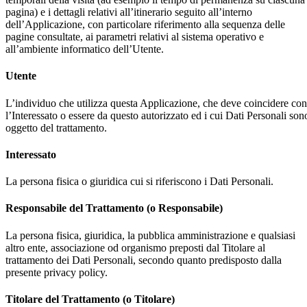
pagina) e i dettagli relativi all’itinerario seguito all’interno
dell’Applicazione, con particolare riferimento alla sequenza delle
pagine consultate, ai parametri relativi al sistema operativo e
all’ambiente informatico dell’Utente.
Utente
L’individuo che utilizza questa Applicazione, che deve coincidere con
l’Interessato o essere da questo autorizzato ed i cui Dati Personali son
oggetto del trattamento.
Interessato
La persona fisica o giuridica cui si riferiscono i Dati Personali.
Responsabile del Trattamento (o Responsabile)
La persona fisica, giuridica, la pubblica amministrazione e qualsiasi
altro ente, associazione od organismo preposti dal Titolare al
trattamento dei Dati Personali, secondo quanto predisposto dalla
presente privacy policy.
Titolare del Trattamento (o Titolare)