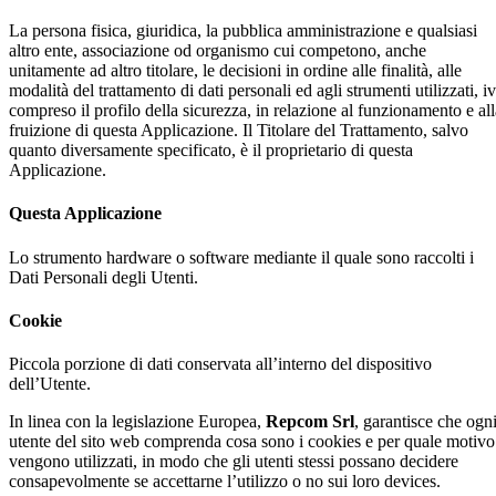
La persona fisica, giuridica, la pubblica amministrazione e qualsiasi
altro ente, associazione od organismo cui competono, anche
unitamente ad altro titolare, le decisioni in ordine alle finalità, alle
modalità del trattamento di dati personali ed agli strumenti utilizzati, iv
compreso il profilo della sicurezza, in relazione al funzionamento e all
fruizione di questa Applicazione. Il Titolare del Trattamento, salvo
quanto diversamente specificato, è il proprietario di questa
Applicazione.
Questa Applicazione
Lo strumento hardware o software mediante il quale sono raccolti i
Dati Personali degli Utenti.
Cookie
Piccola porzione di dati conservata all’interno del dispositivo
dell’Utente.
In linea con la legislazione Europea,
Repcom Srl
,
garantisce che ogn
utente del sito web comprenda cosa sono i cookies e per quale motivo
vengono utilizzati, in modo che gli utenti stessi possano decidere
consapevolmente se accettarne l’utilizzo o no sui loro devices.