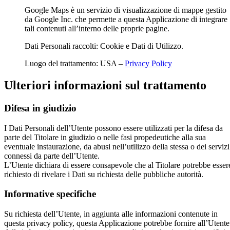
Google Maps è un servizio di visualizzazione di mappe gestito
da Google Inc. che permette a questa Applicazione di integrare
tali contenuti all’interno delle proprie pagine.
Dati Personali raccolti: Cookie e Dati di Utilizzo.
Luogo del trattamento: USA –
Privacy Policy
Ulteriori informazioni sul trattamento
Difesa in giudizio
I Dati Personali dell’Utente possono essere utilizzati per la difesa da
parte del Titolare in giudizio o nelle fasi propedeutiche alla sua
eventuale instaurazione, da abusi nell’utilizzo della stessa o dei servizi
connessi da parte dell’Utente.
L’Utente dichiara di essere consapevole che al Titolare potrebbe esser
richiesto di rivelare i Dati su richiesta delle pubbliche autorità.
Informative specifiche
Su richiesta dell’Utente, in aggiunta alle informazioni contenute in
questa privacy policy, questa Applicazione potrebbe fornire all’Utente