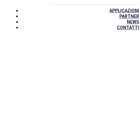
APPLICAZIONI
PARTNER
NEWS
CONTATTI