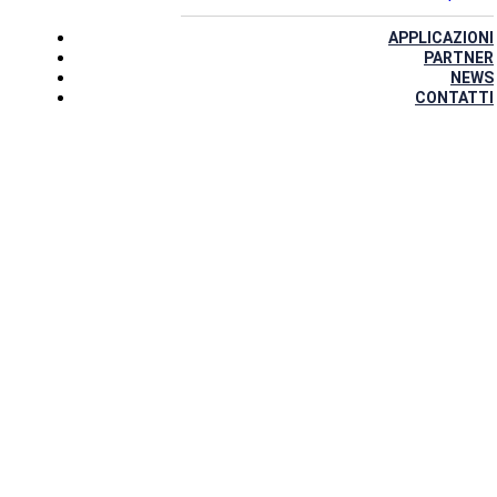
APPLICAZIONI
PARTNER
NEWS
CONTATTI