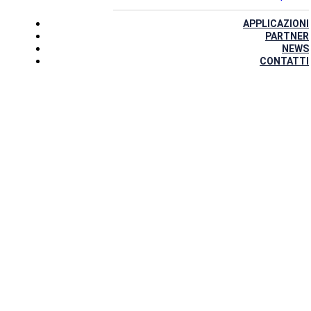
APPLICAZIONI
PARTNER
NEWS
CONTATTI