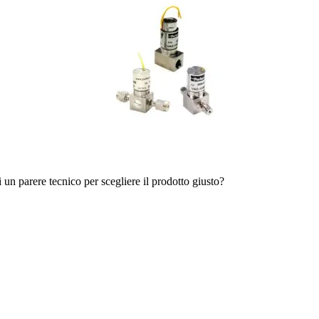
i un parere tecnico per scegliere il prodotto giusto?