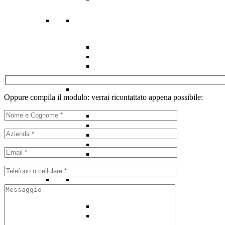
Oppure compila il modulo: verrai ricontattato appena possibile: