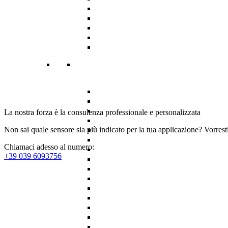
La nostra forza è la consulenza professionale e personalizzata
Non sai quale sensore sia più indicato per la tua applicazione? Vorrest
Chiamaci adesso al numero:
+39 039 6093756