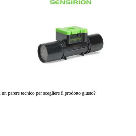
i un parere tecnico per scegliere il prodotto giusto?