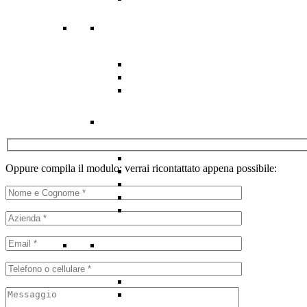
Oppure compila il modulo: verrai ricontattato appena possibile: