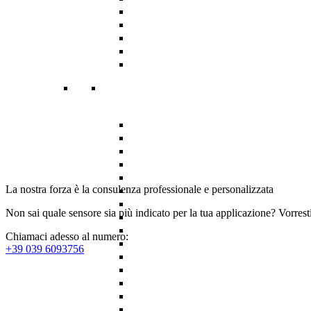
La nostra forza è la consulenza professionale e personalizzata
Non sai quale sensore sia più indicato per la tua applicazione? Vorrest
Chiamaci adesso al numero:
+39 039 6093756