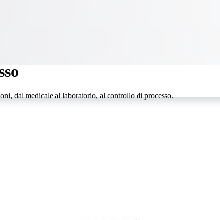
sso
oni, dal medicale al laboratorio, al controllo di processo.