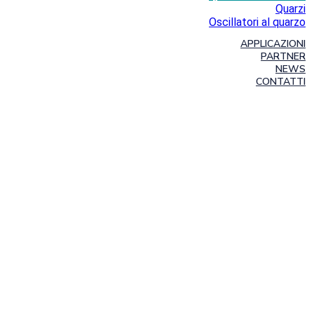
Quarzi
Oscillatori al quarzo
APPLICAZIONI
PARTNER
NEWS
CONTATTI