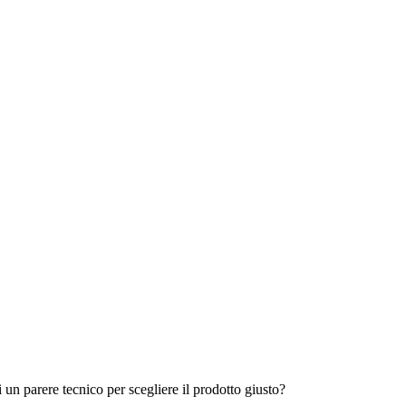
i un parere tecnico per scegliere il prodotto giusto?