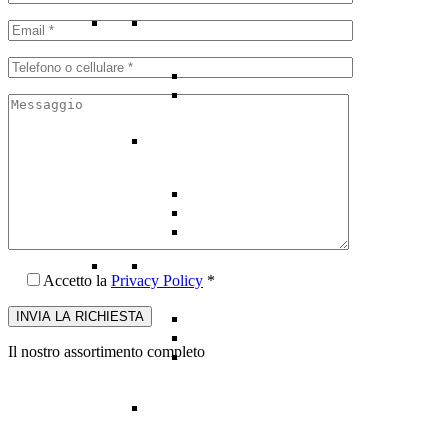
Accetto la
Privacy Policy
*
Il nostro assortimento completo