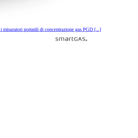
isuratori portatili di concentrazione gas PGD [...]