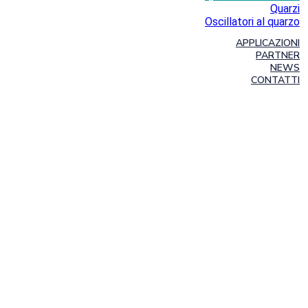
Quarzi
Oscillatori al quarzo
APPLICAZIONI
PARTNER
NEWS
CONTATTI