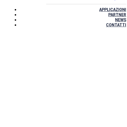
APPLICAZIONI
PARTNER
NEWS
CONTATTI