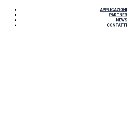
APPLICAZIONI
PARTNER
NEWS
CONTATTI