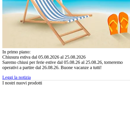
In primo piano:
Chiusura estiva dal 05.08.2026 al 25.08.2026
Saremo chiusi per ferie estive dal 05.08.26 al 25.08.26, torneremo
operativi a partire dal 26.08.26. Buone vacanze a tutti!
Leggi la notizia
I nostri nuovi prodotti