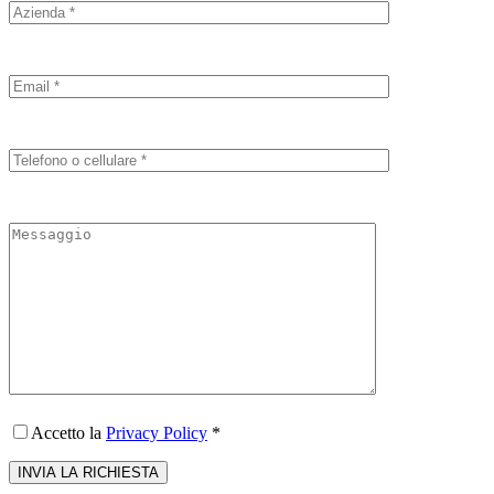
Accetto la
Privacy Policy
*