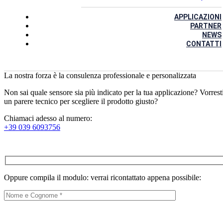
APPLICAZIONI
PARTNER
NEWS
CONTATTI
La nostra forza è la consulenza professionale e personalizzata
Non sai quale sensore sia più indicato per la tua applicazione? Vorrest
un parere tecnico per scegliere il prodotto giusto?
Chiamaci adesso al numero:
+39 039 6093756
Oppure compila il modulo: verrai ricontattato appena possibile: