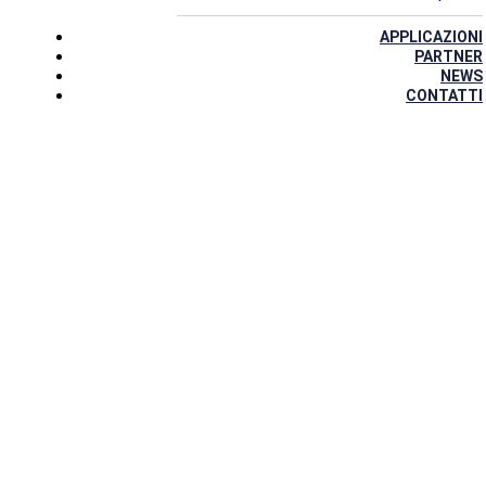
APPLICAZIONI
PARTNER
NEWS
CONTATTI