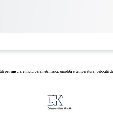
 per misurare molti parametri fisici: umidità e temperatura, velocità del