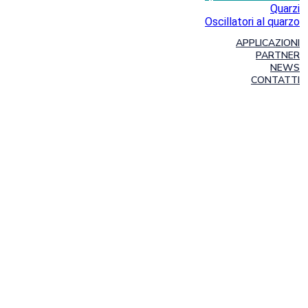
Quarzi
Oscillatori al quarzo
APPLICAZIONI
PARTNER
NEWS
CONTATTI