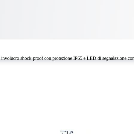
to involucro shock-proof con protezione IP65 e LED di segnalazione con 