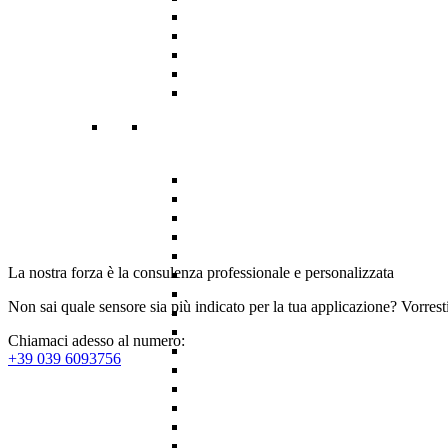
La nostra forza è la consulenza professionale e personalizzata
Non sai quale sensore sia più indicato per la tua applicazione? Vorrest
Chiamaci adesso al numero:
+39 039 6093756