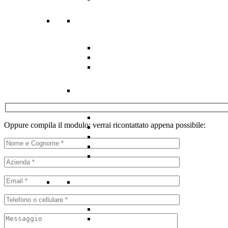
Oppure compila il modulo: verrai ricontattato appena possibile: