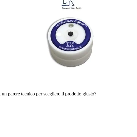
i un parere tecnico per scegliere il prodotto giusto?