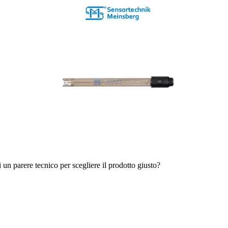
i un parere tecnico per scegliere il prodotto giusto?