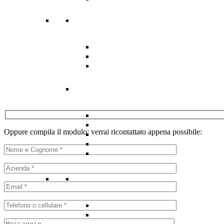
Oppure compila il modulo: verrai ricontattato appena possibile: