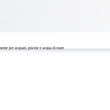
camente per acquari, piscine e acqua di mare