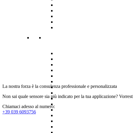
La nostra forza è la consulenza professionale e personalizzata
Non sai quale sensore sia più indicato per la tua applicazione? Vorrest
Chiamaci adesso al numero:
+39 039 6093756